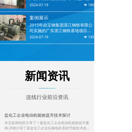
设备上共5.4万千瓦高效电机的改
2024-07-19
180
以节省电费20万元。
넶
造，项目总资金达1300万元。此次
改造的电机是我公司刚获批列入国
案例展示
家工业和信息化部《节能机电设备
2015年由宝钢集团湛江钢铁有限公
（产品）推荐目录（第五批）》的Y
司实施的广东湛江钢铁基地项目在
E3系列超高效三相异步电动机，其
中国美丽的海岛-广东省湛江市东海
2024-07-19
145
能效指标符合国家最新2级能效标准
넶
岛开始建设，该项目建设规模为年
(GB18613-2012)，主要型号为YE3-
产铁920万吨、钢1000万吨、钢材9
200L-4、YE3-250M-4和YE3-315M
38万吨、总投资为696.8亿元。为保
-4等，完成改造后，整个电机系统
护海岛优美风光、降低企业能耗和
用电量较改造前下降20%左右，节
生产成本、践行绿色钢铁工业，宝
能效果显著。
钢生产基地建设中对其耗电设备全
新闻资讯
面进行节能建设。皖南电机配合宝
钢集团，为基地的白灰厂、电厂、
轧钢厂、炼钢厂、炼铁厂、焦化
厂、烧结厂等分厂的风机、水泵等
连线行业前沿资讯
高能耗设备全面配备了皖南高压高
效电机、YE3低压高效电机、变频高
效等电机。目前皖南高效电机已在
宝钢湛江工厂全面投产运行！
盐化工企业电动机能效提升技术探讨
本文皖南电机分享了一篇盐化工企业电动机能效提升案
例,详细介绍了某盐化工企业实施电机系统节能技术改