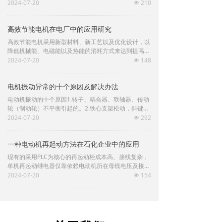
造,通过选用高效节能电机替换低效电机,淘汰落后电机
2024-07-20
210
넶
符合国家节能减排的要求,有较好的节能效果,同时,也提
高公司的整体装备水平。
高效节能电机在电厂中的应用研究
高效节能电机采用新型材料、新工艺以及优化设计，以
降低机械能、电磁能以及热能的消耗方式来达到提高输
出效率的目的。相比于普通电机来说，高效节能电机可
2024-07-20
148
넶
提高4%左右的效率。虽然该类新型电机已经在我国上
市较长时间，但我国国民对其需求量相对并不大，如今
电机振动异常的十个原因及解决办法
我国高效节能电机的使用率仅在 20%以下，由此可
见，加强人们对高效节能电机的认识是极为关键且必要
电动机振动的十个原因1.转子、耦合器、联轴器、传动
的，高效节能电机应用于电厂中能够明显降低电厂用电
轮（制动轮）不平衡引起的。2.铁心支架松动，斜键、
量，提高用电效率。
销钉失效松动，转子绑扎不紧都会造成转动部分不平
2024-07-20
292
넶
衡。3.联动部分轴系不对中，中心线不重合，定心不正
确。这种故障产生的原因主要是安装过程中，对中不
一种电动机再起动方法在石化企业中的应用
良、安装不当造成的。4.联动部分中心线在冷态时是重
合一致的，但运行一段时间后由于转子支点，基础等变
现有的采用PLC为核心的再起动柜成本高、接线复杂，
形，中心线又被破坏，因而产生振动。5.与电机相联的
单机再起动继电器仅靠依赖电动机所在母线电压及接触
齿轮、联轴器有故障，齿轮咬合不良，轮齿磨损严重，
器辅助触点位置来判别失电，且需要辅助电源，再起动
2024-07-20
154
넶
对轮润滑不良，联轴器歪斜、错位，齿式联轴器齿形、
失败几率较高。本文高级工程师石勇介绍了一种在电动
齿距不对、间隙过大或磨损严重，都会造成一定的振
机保护装置中实现的电动机（群） 失电再起动方法，
动。6.电机本身结构的缺陷，轴颈椭圆，转轴弯曲，轴
能够可靠区分晃电和正常停机情况，逻辑严谨，定值设
与轴瓦间间隙过大或过小，轴承座、基础板、地基的某
定灵活，支持多种控制方式的电动机再起动， 且无须
部分乃至整个电机安装基础的刚度不够。
增加接线及成本。该方法已应用在石化企业中，并在多