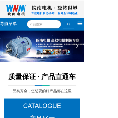
끀
导航菜单
끠
넳
넲
质量保证 · 产品直通车
品类齐全，您想要的好产品都在这里
CATALOGUE