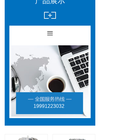
产品展示
끀
19991223032